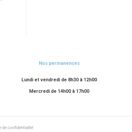
Nos permanences
Lundi et vendredi de 8h30 à 12h00
Mercredi de 14h00 à 17h00
de confidentialité