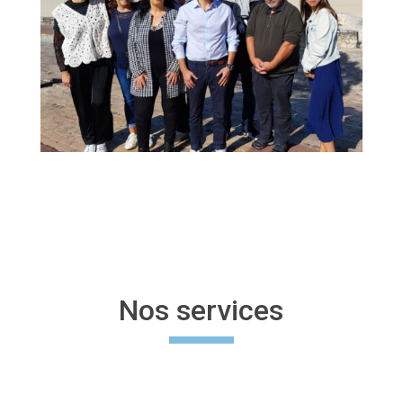
Nos services