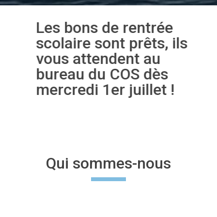
Les bons de rentrée
scolaire sont prêts, ils
vous attendent au
bureau du COS dès
mercredi 1er juillet !
Qui sommes-nous