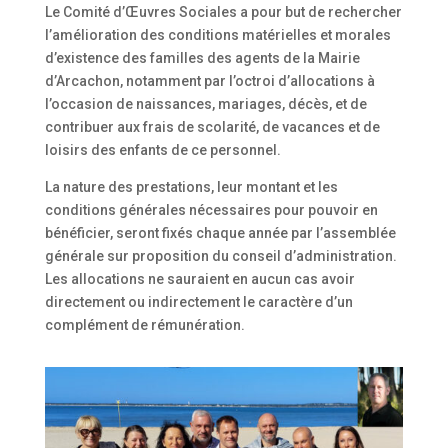
Le Comité d’Œuvres Sociales a pour but de rechercher
l’amélioration des conditions matérielles et morales
d’existence des familles des agents de la Mairie
d’Arcachon, notamment par l’octroi d’allocations à
l’occasion de naissances, mariages, décès, et de
contribuer aux frais de scolarité, de vacances et de
loisirs des enfants de ce personnel.
La nature des prestations, leur montant et les
conditions générales nécessaires pour pouvoir en
bénéficier, seront fixés chaque année par l’assemblée
générale sur proposition du conseil d’administration.
Les allocations ne sauraient en aucun cas avoir
directement ou indirectement le caractère d’un
complément de rémunération.